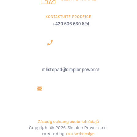
KONTAKTUJTE PRODEJCE
+420 606 660 524
mlistopad@simplonpower.cz
Zásady ochrany osobních údajů
Copyright © 2026 Simplon Power s.r.o.
Created by
OLC Webdesign