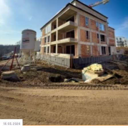
18. 03. 2026