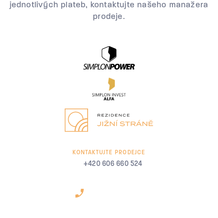
jednotlivých plateb, kontaktujte našeho manažera
prodeje.
KONTAKTUJTE PRODEJCE
+420 606 660 524