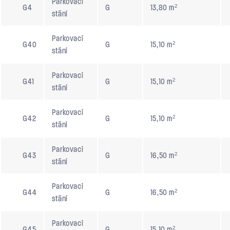
Parkovací
G4
G
13,80 m²
stání
Parkovací
G40
G
15,10 m²
stání
Parkovací
G41
G
15,10 m²
stání
Parkovací
G42
G
15,10 m²
stání
Parkovací
G43
G
16,50 m²
stání
Parkovací
G44
G
16,50 m²
stání
Parkovací
G45
G
15,10 m²