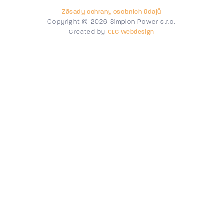
Zásady ochrany osobních údajů
Copyright © 2026 Simplon Power s.r.o.
Created by
OLC Webdesign