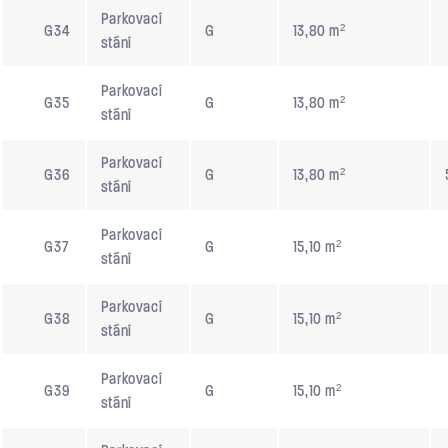
Parkovací
G34
G
13,80 m²
stání
Parkovací
G35
G
13,80 m²
stání
Parkovací
G36
G
13,80 m²
stání
Parkovací
G37
G
15,10 m²
stání
Parkovací
G38
G
15,10 m²
stání
Parkovací
G39
G
15,10 m²
stání