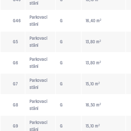
stání
Parkovací
G46
G
16,40 m²
stání
Parkovací
G5
G
13,80 m²
stání
Parkovací
G6
G
13,80 m²
stání
Parkovací
G7
G
15,10 m²
stání
Parkovací
G8
G
16,50 m²
stání
Parkovací
G9
G
15,10 m²
stání