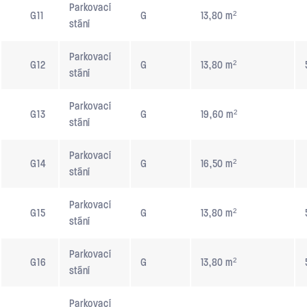
Parkovací
G11
G
13,80 m²
stání
Parkovací
G12
G
13,80 m²
stání
Parkovací
G13
G
19,60 m²
stání
Parkovací
G14
G
16,50 m²
stání
Parkovací
G15
G
13,80 m²
stání
Parkovací
G16
G
13,80 m²
stání
Parkovací