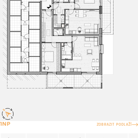
1NP
ZOBRAZIT PODLAŽÍ