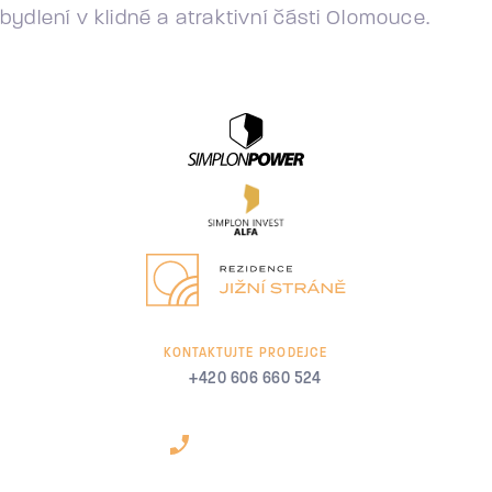
bydlení v klidné a atraktivní části Olomouce.
KONTAKTUJTE PRODEJCE
+420 606 660 524