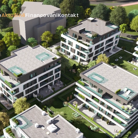
e
Aktuálně
Financování
Kontakt