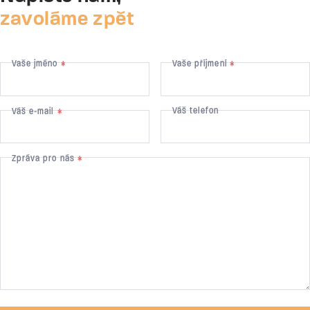
zavoláme zpět
Vaše jméno
Vaše příjmení
*
*
Váš telefon
Váš e-mail
*
Zpráva pro nás
*