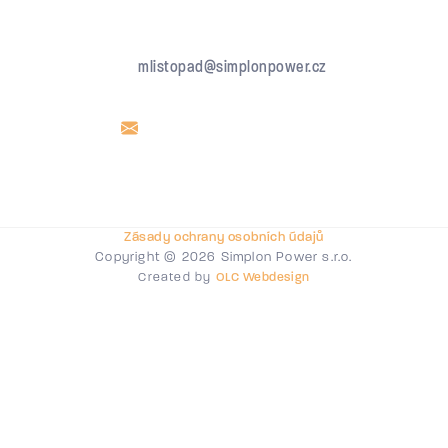
mlistopad@simplonpower.cz
Zásady ochrany osobních údajů
Copyright © 2026 Simplon Power s.r.o.
Created by
OLC Webdesign