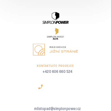
KONTAKTUJTE PRODEJCE
+420 606 660 524
mlistopad@simplonpower.cz