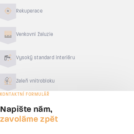
Rekuperace
Venkovní žaluzie
Vysoký standard interiéru
Zeleň vnitrobloku
KONTAKTNÍ FORMULÁŘ
Napište nám,
zavoláme zpět