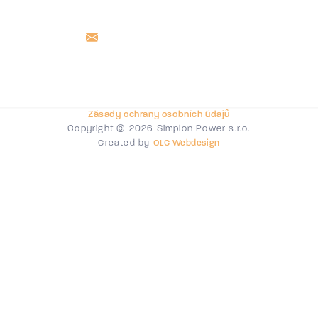
Zásady ochrany osobních údajů
Copyright © 2026 Simplon Power s.r.o.
Created by
OLC Webdesign