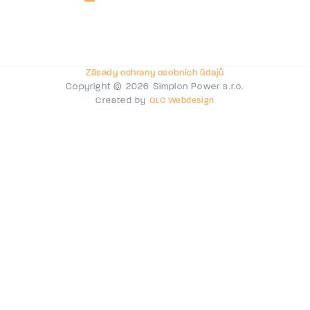
Zásady ochrany osobních údajů
Copyright © 2026 Simplon Power s.r.o.
Created by
OLC Webdesign