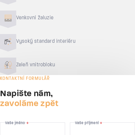
Venkovní žaluzie
Vysoký standard interiéru
Zeleň vnitrobloku
KONTAKTNÍ FORMULÁŘ
Napište nám,
zavoláme zpět
Vaše jméno
Vaše příjmení
*
*