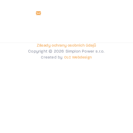
Zásady ochrany osobních údajů
Copyright © 2026 Simplon Power s.r.o.
Created by
OLC Webdesign