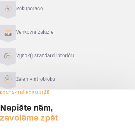
Rekuperace
Venkovní žaluzie
Vysoký standard interiéru
Zeleň vnitrobloku
KONTAKTNÍ FORMULÁŘ
Napište nám,
zavoláme zpět