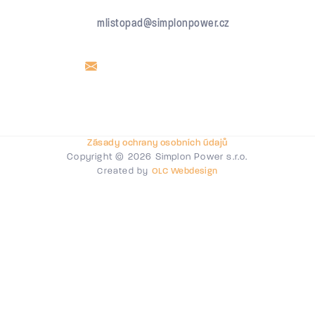
mlistopad@simplonpower.cz
Zásady ochrany osobních údajů
Copyright © 2026 Simplon Power s.r.o.
Created by
OLC Webdesign