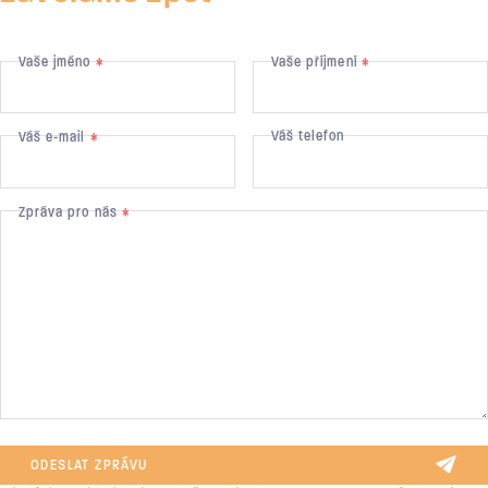
Vaše jméno
Vaše příjmení
*
*
Váš telefon
Váš e-mail
*
Zpráva pro nás
*
ODESLAT ZPRÁVU