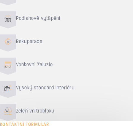
Podlahové vytápění
Rekuperace
Venkovní žaluzie
Vysoký standard interiéru
Zeleň vnitrobloku
KONTAKTNÍ FORMULÁŘ