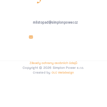
mlistopad@simplonpower.cz
Zásady ochrany osobních údajů
Copyright © 2026 Simplon Power s.r.o.
Created by
OLC Webdesign