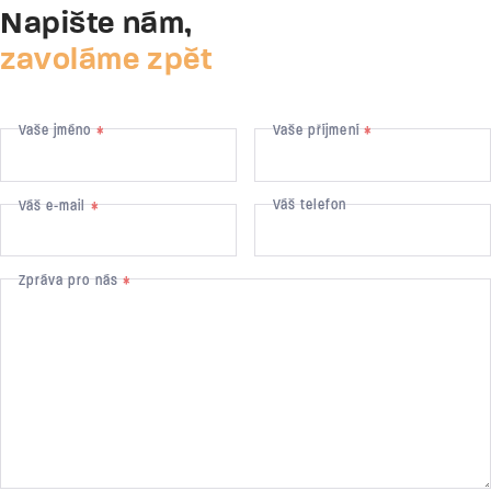
Napište nám,
zavoláme zpět
Vaše jméno
Vaše příjmení
*
*
Váš telefon
Váš e-mail
*
Zpráva pro nás
*