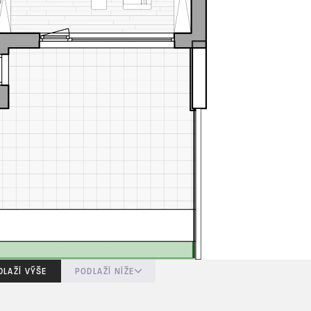
DLAŽÍ VÝŠE
PODLAŽÍ NÍŽE