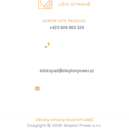
KONTAKTUJTE PRODEJCE
+420 606 660 524
mlistopad@simplonpower.cz
Zásady ochrany osobních údajů
Copyright © 2026 Simplon Power s.r.o.