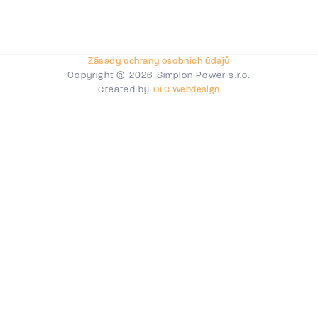
Zásady ochrany osobních údajů
Copyright © 2026 Simplon Power s.r.o.
Created by
OLC Webdesign