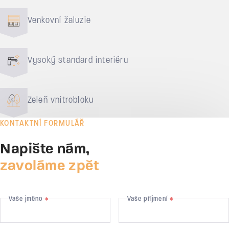
Venkovní žaluzie
Vysoký standard interiéru
Zeleň vnitrobloku
KONTAKTNÍ FORMULÁŘ
Napište nám,
zavoláme zpět
Vaše jméno
Vaše příjmení
*
*